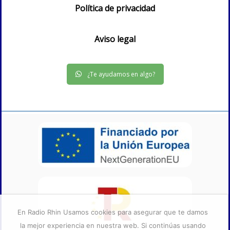
Política de privacidad
Aviso legal
¿Te ayudamos en algo?
En Radio Rhin Usamos cookies para asegurar que te damos
la mejor experiencia en nuestra web. Si continúas usando