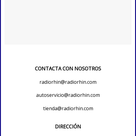
CONTACTA CON NOSOTROS
radiorhin@radiorhin.com
autoservicio@radiorhin.com
tienda@radiorhin.com
DIRECCIÓN