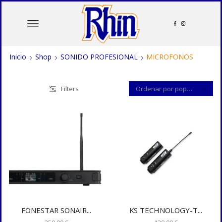
Inicio
Shop
SONIDO PROFESIONAL
MICROFONOS
Filters
FONESTAR SONAIR...
KS TECHNOLOGY-T...