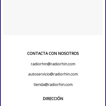
CONTACTA CON NOSOTROS
radiorhin@radiorhin.com
autoservicio@radiorhin.com
tienda@radiorhin.com
DIRECCIÓN