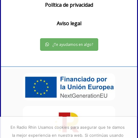
Política de privacidad
Aviso legal
¿Te ayudamos en algo?
En Radio Rhin Usamos cookies para asegurar que te damos
la mejor experiencia en nuestra web. Si continúas usando