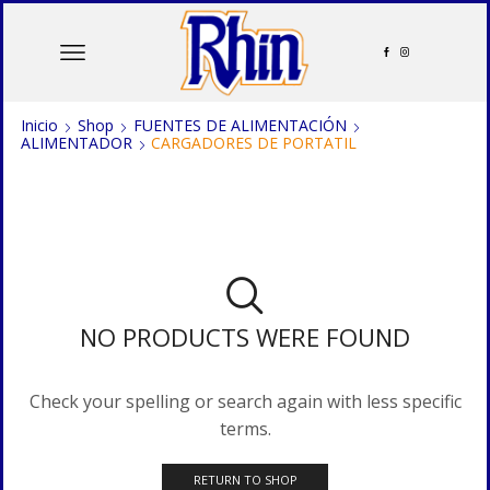
Inicio
Shop
FUENTES DE ALIMENTACIÓN
ALIMENTADOR
CARGADORES DE PORTATIL
NO PRODUCTS WERE FOUND
Check your spelling or search again with less specific
terms.
RETURN TO SHOP