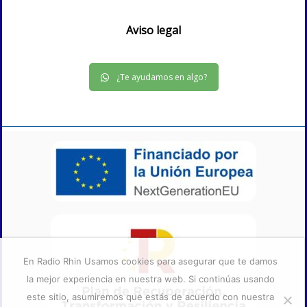
Aviso legal
¿Te ayudamos en algo?
En Radio Rhin Usamos cookies para asegurar que te damos
la mejor experiencia en nuestra web. Si continúas usando
este sitio, asumiremos que estás de acuerdo con nuestra