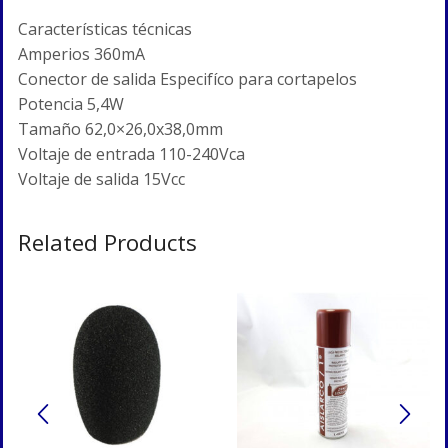
Características técnicas
Amperios 360mA
Conector de salida Especifíco para cortapelos
Potencia 5,4W
Tamaño 62,0×26,0x38,0mm
Voltaje de entrada 110-240Vca
Voltaje de salida 15Vcc
Related Products