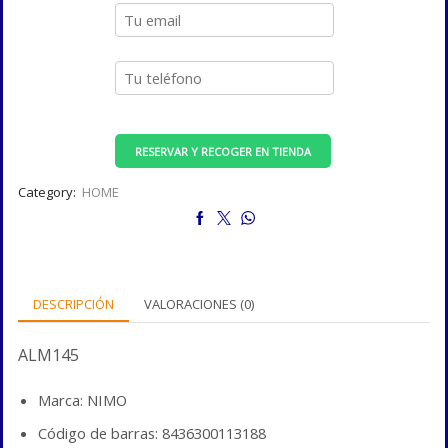
RESERVAR Y RECOGER EN TIENDA
Category:
HOME
DESCRIPCIÓN
VALORACIONES (0)
ALM145
Marca: NIMO
Código de barras: 8436300113188