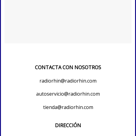
CONTACTA CON NOSOTROS
radiorhin@radiorhin.com
autoservicio@radiorhin.com
tienda@radiorhin.com
DIRECCIÓN