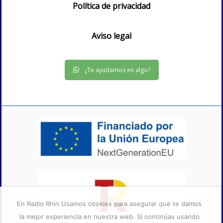
Política de privacidad
Aviso legal
¿Te ayudamos en algo?
En Radio Rhin Usamos cookies para asegurar que te damos
la mejor experiencia en nuestra web. Si continúas usando