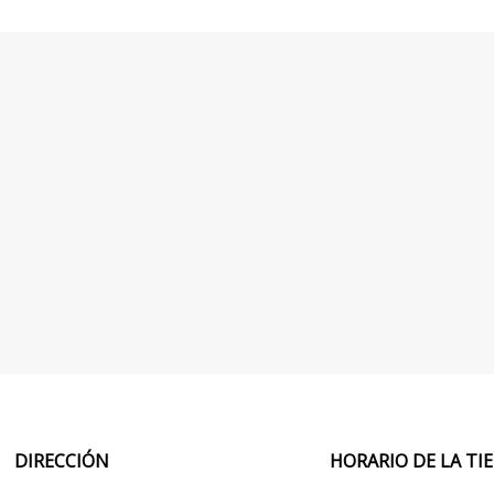
DIRECCIÓN
HORARIO DE LA T