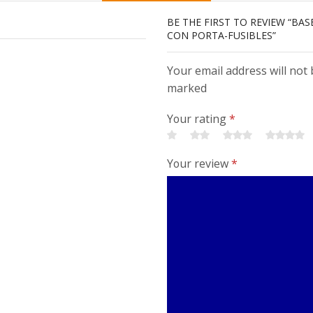
BE THE FIRST TO REVIEW “BAS
CON PORTA-FUSIBLES”
Your email address will not 
marked
Your rating
*
Your review
*