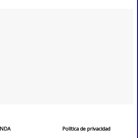
IENDA
Política de privacidad