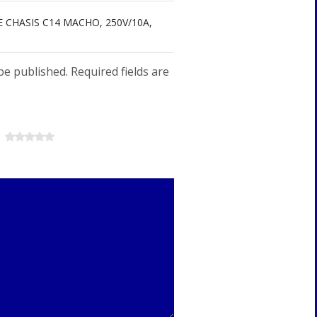
E CHASIS C14 MACHO, 250V/10A,
be published. Required fields are