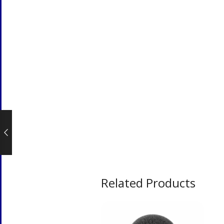
Related Products