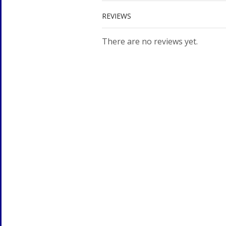
REVIEWS
There are no reviews yet.