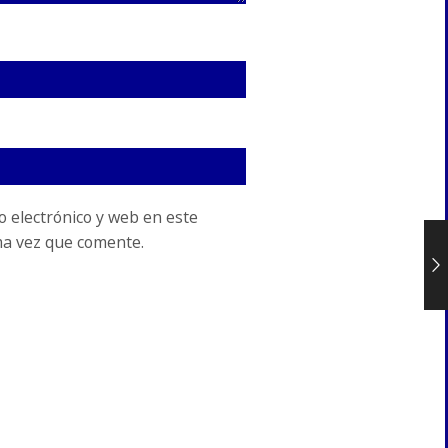
 electrónico y web en este
ma vez que comente.