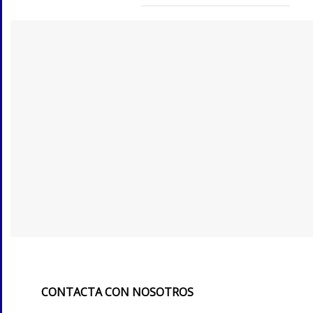
CONTACTA CON NOSOTROS