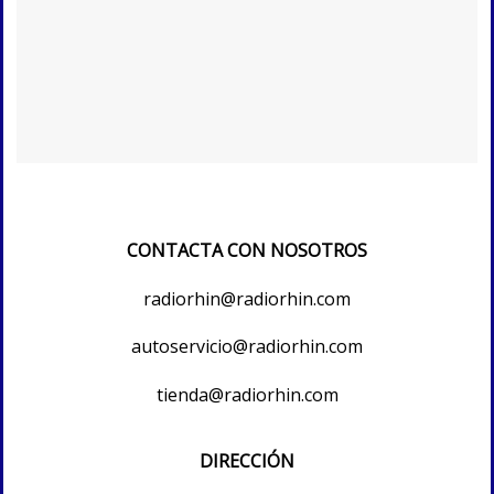
CONTACTA CON NOSOTROS
radiorhin@radiorhin.com
autoservicio@radiorhin.com
tienda@radiorhin.com
DIRECCIÓN