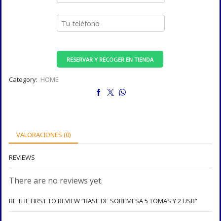
RESERVAR Y RECOGER EN TIENDA
Category:
HOME
VALORACIONES (0)
REVIEWS
There are no reviews yet.
BE THE FIRST TO REVIEW “BASE DE SOBEMESA 5 TOMAS Y 2 USB”