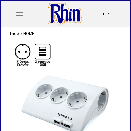
Inicio
HOME