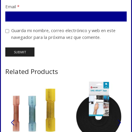
Email
*
Guarda mi nombre, correo electrónico y web en este
navegador para la próxima vez que comente.
Related Products