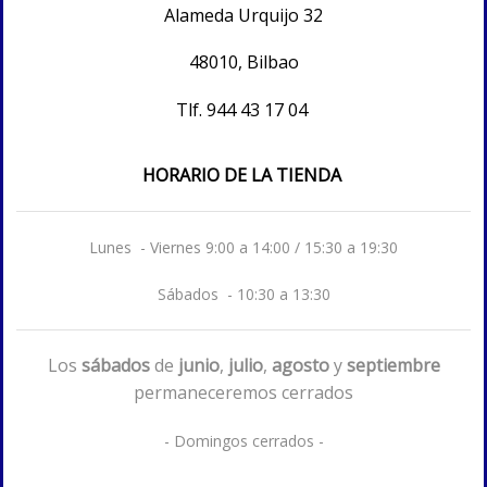
Alameda Urquijo 32
48010, Bilbao
Tlf.
944 43 17 04
HORARIO DE LA TIENDA
Lunes - Viernes 9:00 a 14:00 / 15:30 a 19:30
Sábados - 10:30 a 13:30
Los
sábados
de
junio
,
julio
,
agosto
y
septiembre
permaneceremos cerrados
- Domingos cerrados -