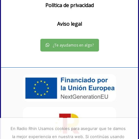
Política de privacidad
Aviso legal
¿Te ayudamos en algo?
En Radio Rhin Usamos cookies para asegurar que te damos
la mejor experiencia en nuestra web. Si continúas usando