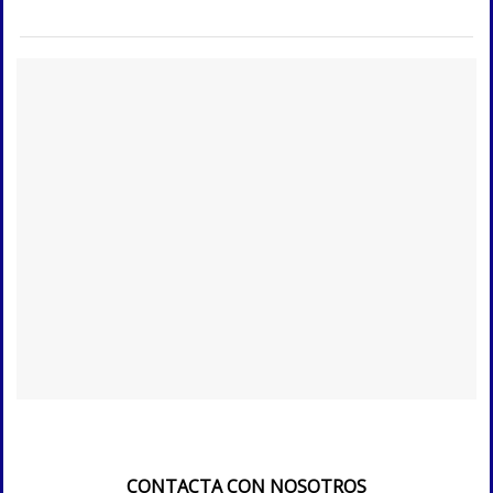
CONTACTA CON NOSOTROS