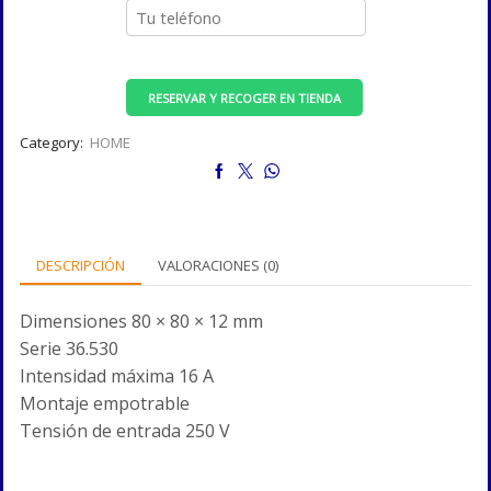
RESERVAR Y RECOGER EN TIENDA
Category:
HOME
DESCRIPCIÓN
VALORACIONES (0)
Dimensiones 80 × 80 × 12 mm
Serie 36.530
Intensidad máxima 16 A
Montaje empotrable
Tensión de entrada 250 V