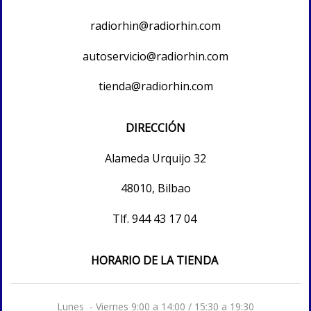
radiorhin@radiorhin.com
autoservicio@radiorhin.com
tienda@radiorhin.com
DIRECCIÓN
Alameda Urquijo 32
48010, Bilbao
Tlf.
944 43 17 04
HORARIO DE LA TIENDA
Lunes - Viernes 9:00 a 14:00 / 15:30 a 19:30