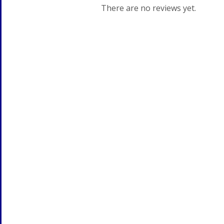
There are no reviews yet.