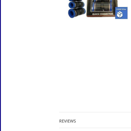
REVIEWS