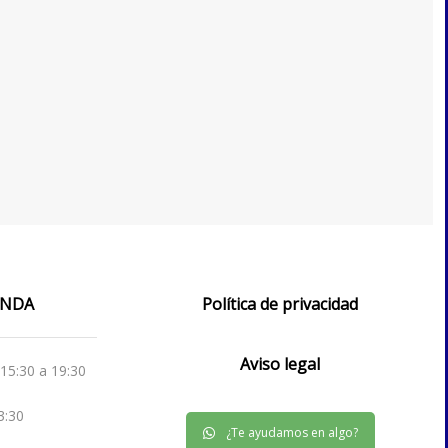
IENDA
Política de privacidad
Aviso legal
 15:30 a 19:30
3:30
¿Te ayudamos en algo?