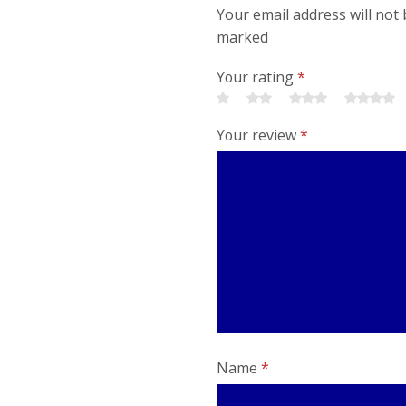
Your email address will not 
marked
Your rating
*
Your review
*
Name
*