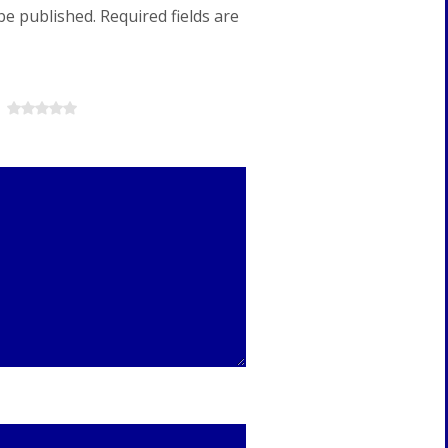
be published. Required fields are