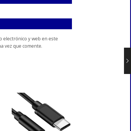
 electrónico y web en este
ma vez que comente.