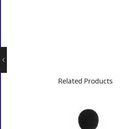
Related Products