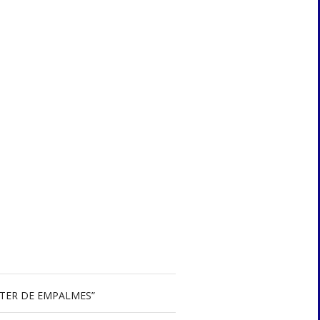
ÍSTER DE EMPALMES”