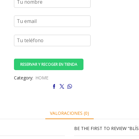
RESERVAR Y RECOGER EN TIENDA
Category:
HOME
VALORACIONES (0)
BE THE FIRST TO REVIEW “BL