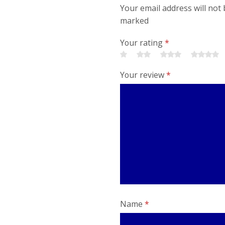
Your email address will not 
marked
Your rating
*
Your review
*
Name
*