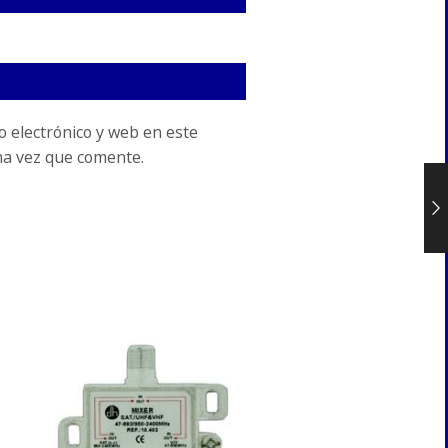
 electrónico y web en este
ma vez que comente.