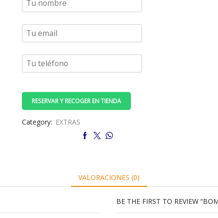
RESERVAR Y RECOGER EN TIENDA
Category:
EXTRAS
VALORACIONES (0)
BE THE FIRST TO REVIEW “BOM