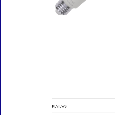
REVIEWS