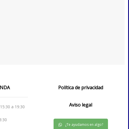
IENDA
Política de privacidad
Aviso legal
 15:30 a 19:30
3:30
¿Te ayudamos en algo?