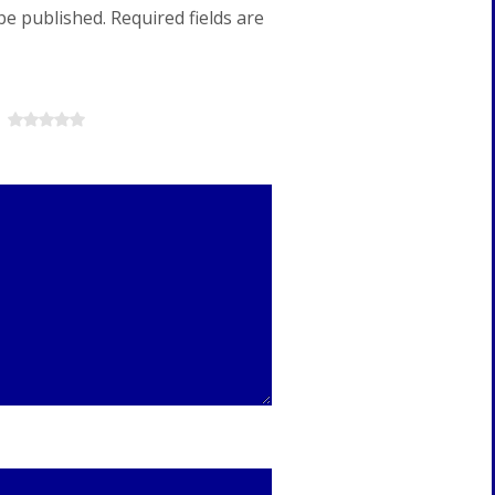
be published. Required fields are