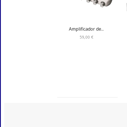
Amplificador de...
59,00
€