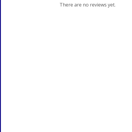
There are no reviews yet.