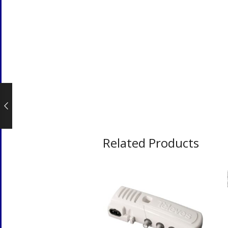
Related Products