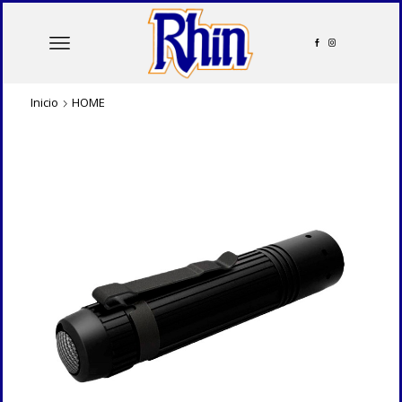
Inicio
HOME