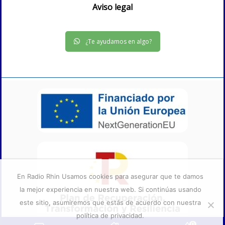
Aviso legal
¿Te ayudamos en algo?
En Radio Rhin Usamos cookies para asegurar que te damos
la mejor experiencia en nuestra web. Si continúas usando
este sitio, asumiremos que estás de acuerdo con nuestra
política de privacidad.
0