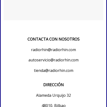
CONTACTA CON NOSOTROS
radiorhin@radiorhin.com
autoservicio@radiorhin.com
tienda@radiorhin.com
DIRECCIÓN
Alameda Urquijo 32
48010, Bilbao