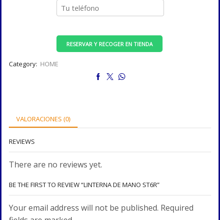
RESERVAR Y RECOGER EN TIENDA
Category:
HOME
VALORACIONES (0)
REVIEWS
There are no reviews yet.
BE THE FIRST TO REVIEW “LINTERNA DE MANO ST6R”
Your email address will not be published. Required
fields are marked