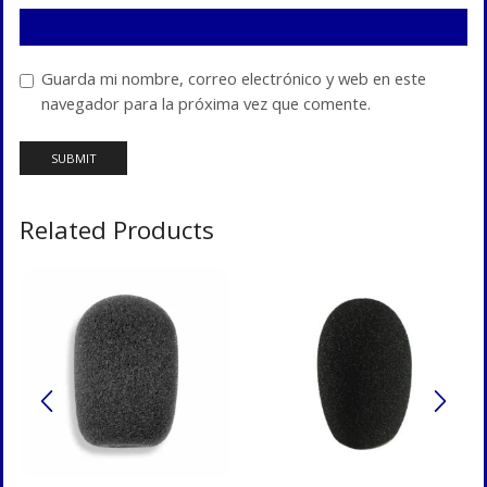
Guarda mi nombre, correo electrónico y web en este
navegador para la próxima vez que comente.
Related Products