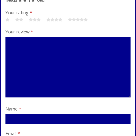
Your rating
*
Your review
*
Name
*
Email
*