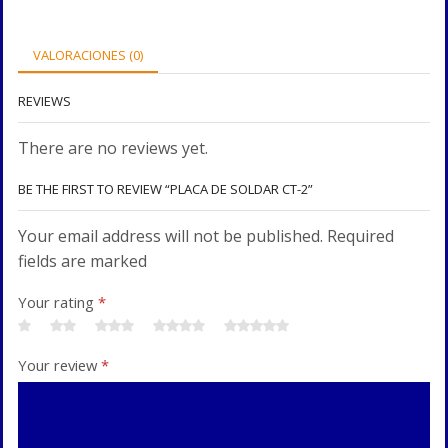
VALORACIONES (0)
REVIEWS
There are no reviews yet.
BE THE FIRST TO REVIEW “PLACA DE SOLDAR CT-2”
Your email address will not be published. Required
fields are marked
Your rating
*
Your review
*