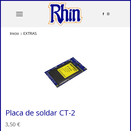
Inicio
EXTRAS
Placa de soldar CT-2
3,50
€