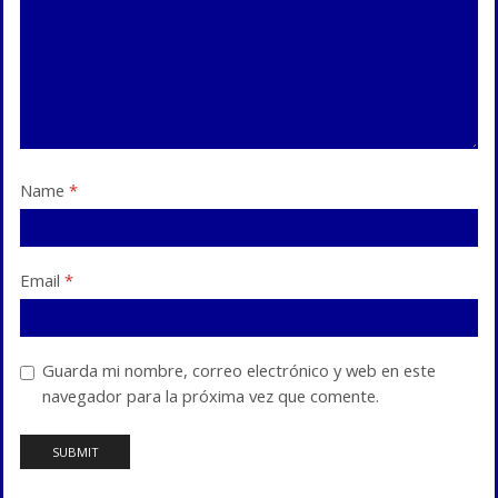
Name
*
Email
*
Guarda mi nombre, correo electrónico y web en este
navegador para la próxima vez que comente.