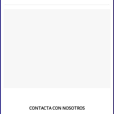
CONTACTA CON NOSOTROS