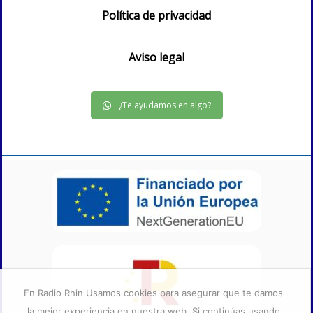
Política de privacidad
Aviso legal
¿Te ayudamos en algo?
En Radio Rhin Usamos cookies para asegurar que te damos
la mejor experiencia en nuestra web. Si continúas usando