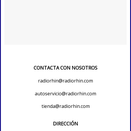
CONTACTA CON NOSOTROS
radiorhin@radiorhin.com
autoservicio@radiorhin.com
tienda@radiorhin.com
DIRECCIÓN