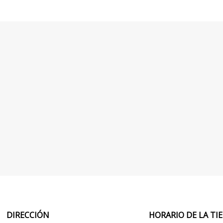
DIRECCIÓN
HORARIO DE LA T