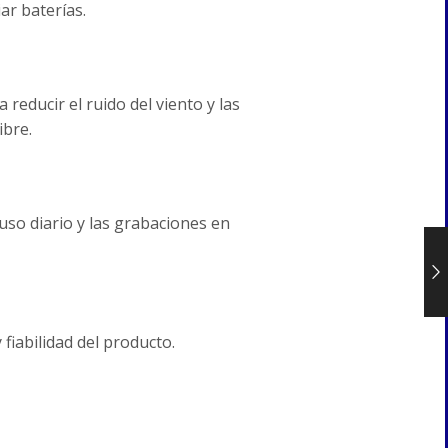
ar baterías.
reducir el ruido del viento y las
ibre.
so diario y las grabaciones en
fiabilidad del producto.