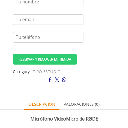
RESERVAR Y RECOGER EN TIENDA
Category:
TIPO ESTUDIO
DESCRIPCIÓN
VALORACIONES (0)
Micrófono VideoMicro de RØDE