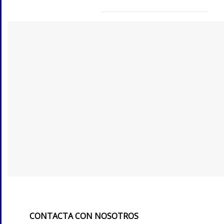
CONTACTA CON NOSOTROS