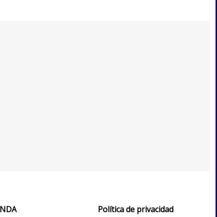
IENDA
Política de privacidad