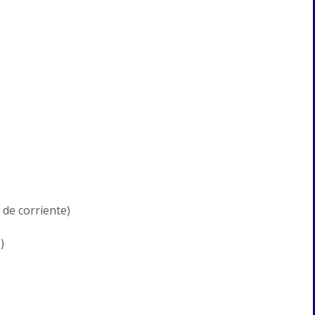
 de corriente)
)