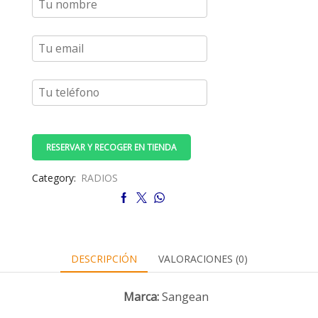
RESERVAR Y RECOGER EN TIENDA
Category:
RADIOS
DESCRIPCIÓN
VALORACIONES (0)
Marca:
Sangean