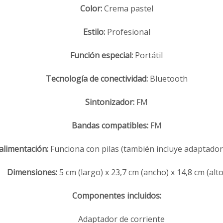
Color:
Crema pastel
Estilo:
Profesional
Función especial:
Portátil
Tecnología de conectividad:
Bluetooth
Sintonizador:
FM
Bandas compatibles:
FM
alimentación:
Funciona con pilas (también incluye adaptador
Dimensiones:
5 cm (largo) x 23,7 cm (ancho) x 14,8 cm (alto
Componentes incluidos:
Adaptador de corriente