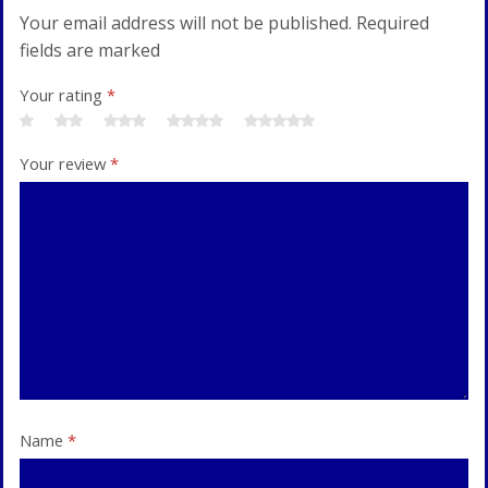
Your email address will not be published. Required
fields are marked
Your rating
*
Your review
*
Name
*