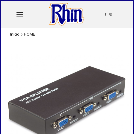
Inicio
HOME