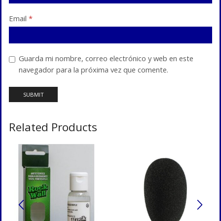
Email
*
Guarda mi nombre, correo electrónico y web en este
navegador para la próxima vez que comente.
Related Products