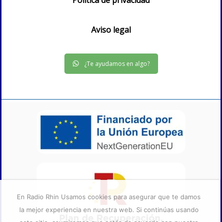
Aviso legal
¿Te ayudamos en algo?
En Radio Rhin Usamos cookies para asegurar que te damos
la mejor experiencia en nuestra web. Si continúas usando