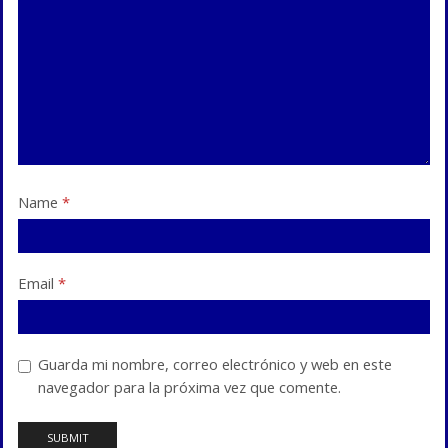
Name
*
Email
*
Guarda mi nombre, correo electrónico y web en este
navegador para la próxima vez que comente.