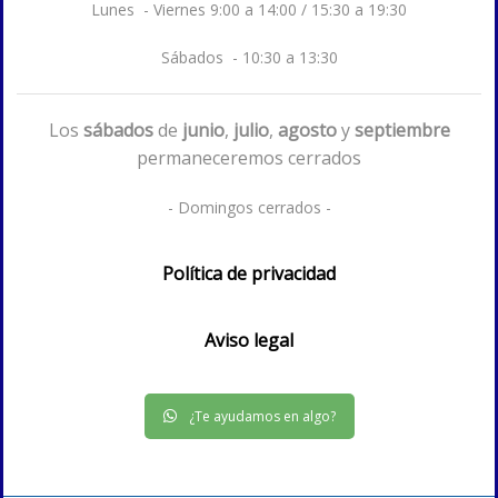
Lunes - Viernes 9:00 a 14:00 / 15:30 a 19:30
Sábados - 10:30 a 13:30
Los
sábados
de
junio
,
julio
,
agosto
y
septiembre
permaneceremos cerrados
- Domingos cerrados -
Política de privacidad
Aviso legal
¿Te ayudamos en algo?