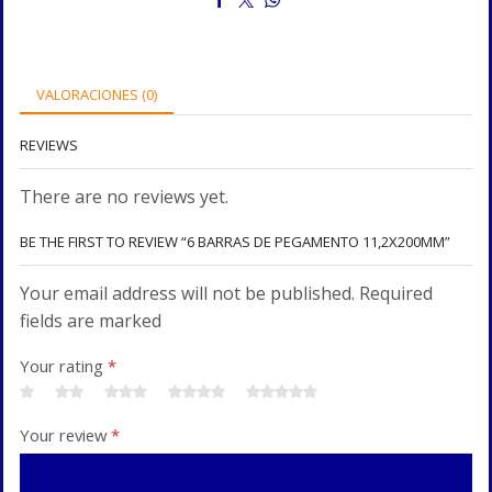
VALORACIONES (0)
REVIEWS
There are no reviews yet.
BE THE FIRST TO REVIEW “6 BARRAS DE PEGAMENTO 11,2X200MM”
Your email address will not be published. Required
fields are marked
Your rating
*
Your review
*