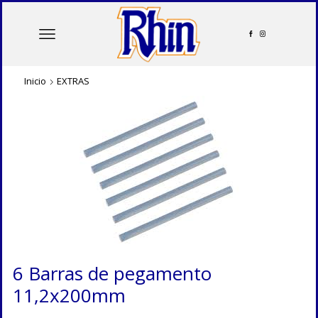
Inicio
EXTRAS
6 Barras de pegamento
11,2x200mm