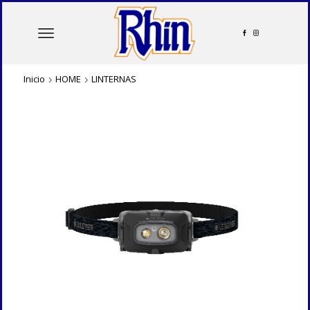
Inicio
HOME
LINTERNAS