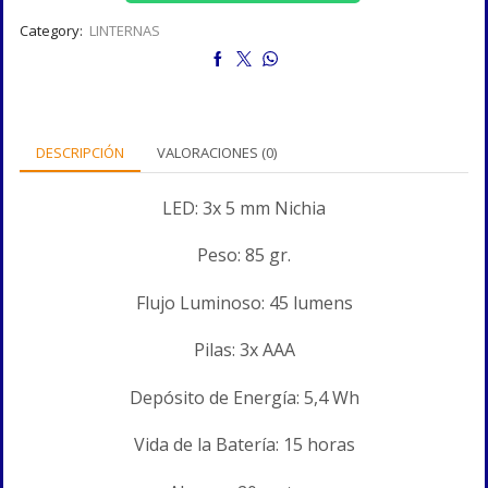
Category:
LINTERNAS
DESCRIPCIÓN
VALORACIONES (0)
LED: 3x 5 mm Nichia
Peso: 85 gr.
Flujo Luminoso: 45 lumens
Pilas: 3x AAA
Depósito de Energía: 5,4 Wh
Vida de la Batería: 15 horas