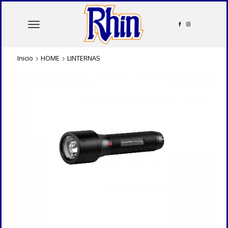
Inicio
HOME
LINTERNAS