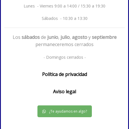
Lunes - Viernes 9:00 a 14:00 / 15:30 a 19:30
Sábados - 10:30 a 13:30
Los
sábados
de
junio
,
julio
,
agosto
y
septiembre
permaneceremos cerrados
- Domingos cerrados -
Política de privacidad
Aviso legal
¿Te ayudamos en algo?