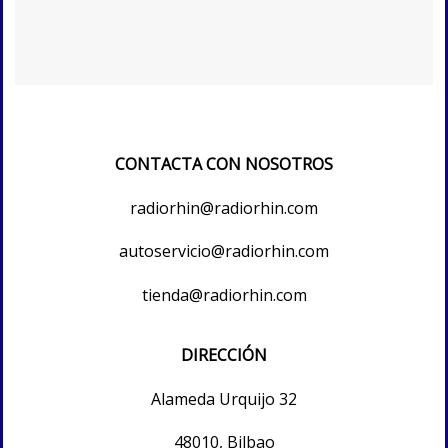
CONTACTA CON NOSOTROS
radiorhin@radiorhin.com
autoservicio@radiorhin.com
tienda@radiorhin.com
DIRECCIÓN
Alameda Urquijo 32
48010, Bilbao