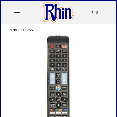
Inicio
EXTRAS