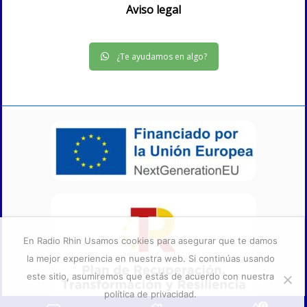
Aviso legal
¿Te ayudamos en algo?
En Radio Rhin Usamos cookies para asegurar que te damos
la mejor experiencia en nuestra web. Si continúas usando
este sitio, asumiremos que estás de acuerdo con nuestra
política de privacidad.
0