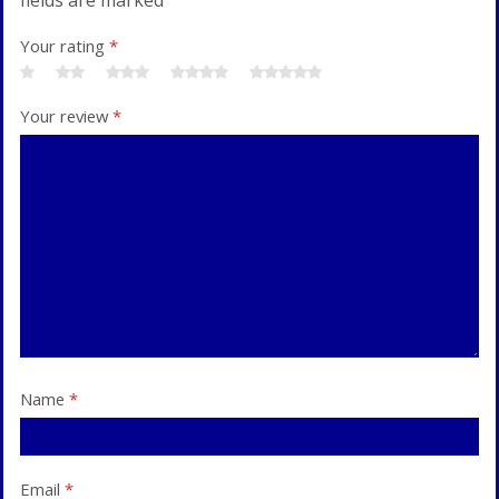
Your rating
*
Your review
*
Name
*
Email
*