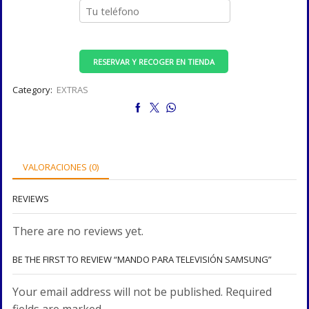
RESERVAR Y RECOGER EN TIENDA
Category:
EXTRAS
VALORACIONES (0)
REVIEWS
There are no reviews yet.
BE THE FIRST TO REVIEW “MANDO PARA TELEVISIÓN SAMSUNG”
Your email address will not be published. Required
fields are marked