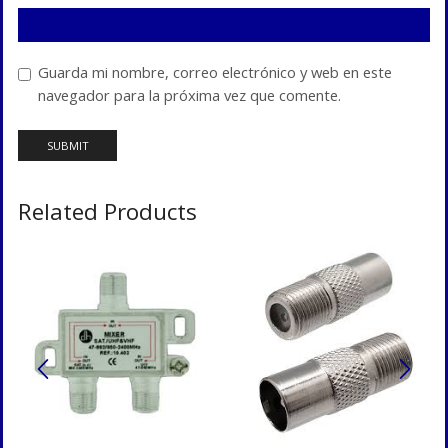
Guarda mi nombre, correo electrónico y web en este
navegador para la próxima vez que comente.
Related Products