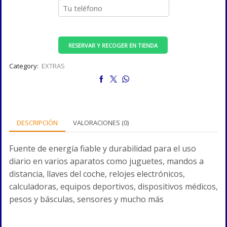
RESERVAR Y RECOGER EN TIENDA
Category:
EXTRAS
DESCRIPCIÓN
VALORACIONES (0)
Fuente de energía fiable y durabilidad para el uso
diario en varios aparatos como juguetes, mandos a
distancia, llaves del coche, relojes electrónicos,
calculadoras, equipos deportivos, dispositivos médicos,
pesos y básculas, sensores y mucho más