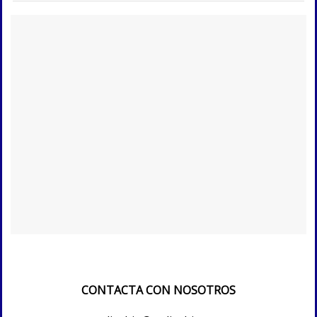
CONTACTA CON NOSOTROS