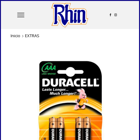
Inicio
EXTRAS